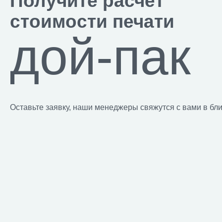
Получите расчет
стоимости печати
дой-пак
Оставьте заявку, наши менеджеры свяжутся с вами в б