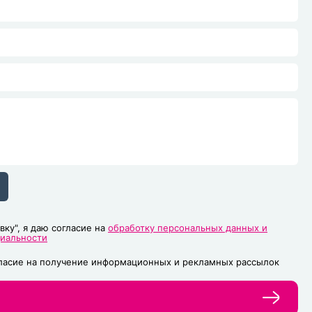
вку", я даю согласие на
обработку персональных данных и
циальности
гласие на получение информационных и рекламных рассылок