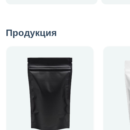
Продукция