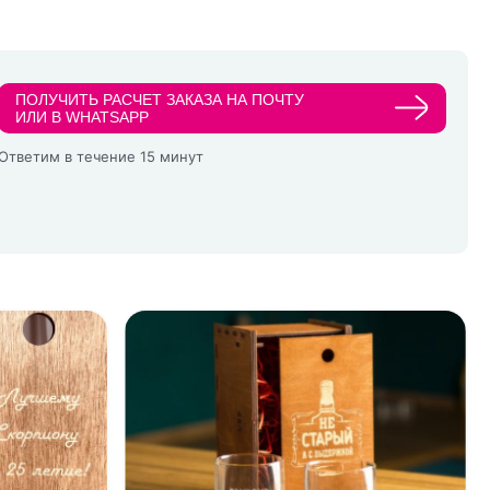
ПОЛУЧИТЬ РАСЧЕТ ЗАКАЗА НА ПОЧТУ
ИЛИ В WHATSAPP
Ответим в течение 15 минут