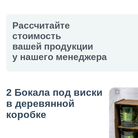
Рассчитайте
стоимость
вашей продукции
у нашего менеджера
2 Бокала под виски
в деревянной
коробке