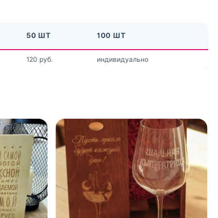
50 ШТ
100 ШТ
120 руб.
индивидуально