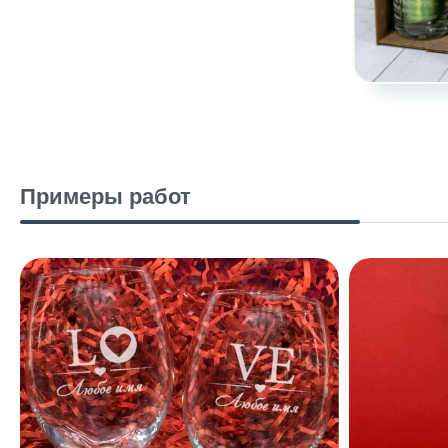
Примеры работ