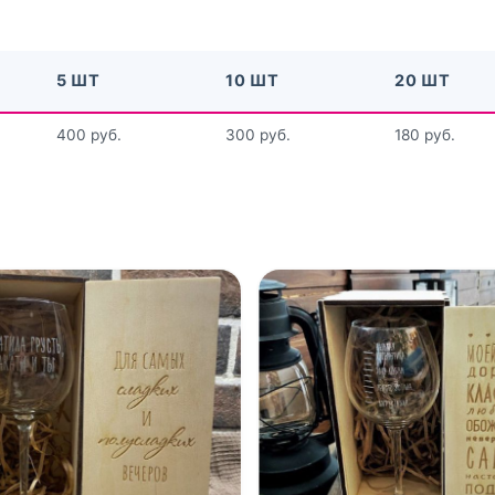
5 ШТ
10 ШТ
20 ШТ
400 руб.
300 руб.
180 руб.