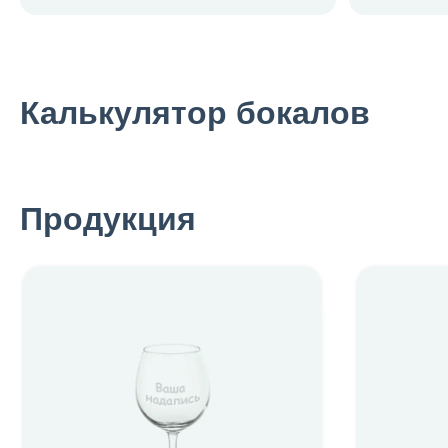
Калькулятор бокалов
Продукция