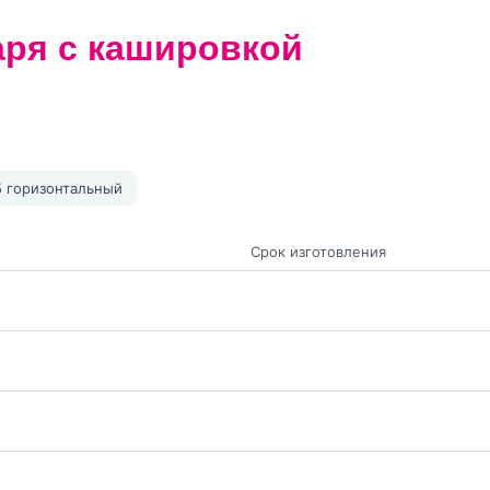
ря с кашировкой
 горизонтальный
Срок изготовления