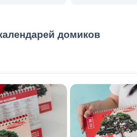
календарей домиков