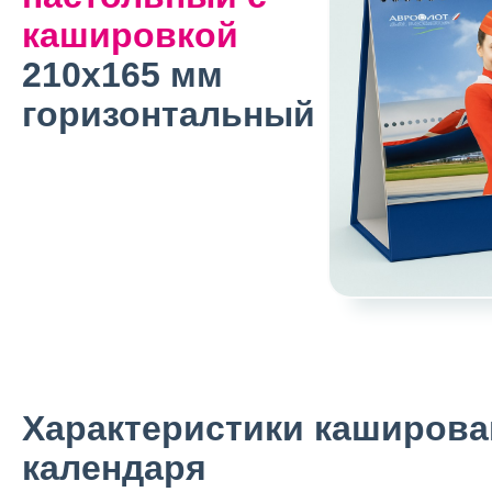
кашировкой
210х165 мм
горизонтальный
Характеристики каширова
календаря