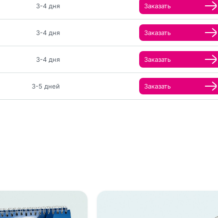
3-4 дня
Заказать
3-4 дня
Заказать
3-4 дня
Заказать
3-5 дней
Заказать