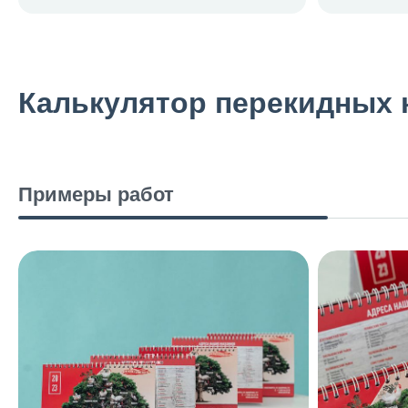
Калькулятор перекидных 
Примеры работ