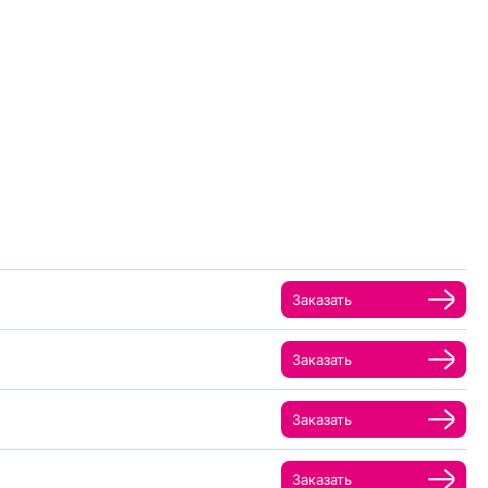
Заказать
Заказать
Заказать
Заказать