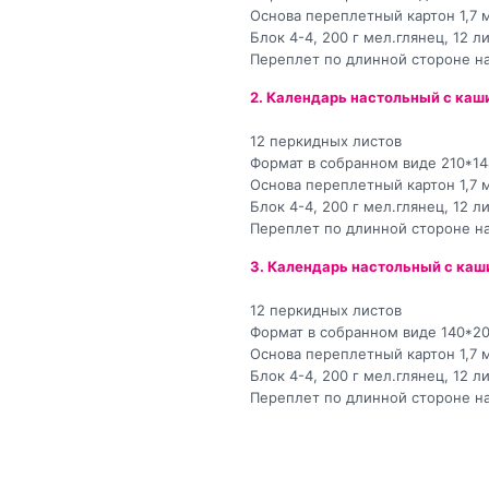
Основа переплетный картон 1,7 
Блок 4-4, 200 г мел.глянец, 12 
Переплет по длинной стороне н
2. Календарь настольный с каш
12 перкидных листов
Формат в собранном виде 210*1
Основа переплетный картон 1,7 
Блок 4-4, 200 г мел.глянец, 12 
Переплет по длинной стороне н
3. Календарь настольный с ка
12 перкидных листов
Формат в собранном виде 140*2
Основа переплетный картон 1,7 
Блок 4-4, 200 г мел.глянец, 12 
Переплет по длинной стороне н