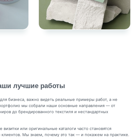
наши лучшие работы
для бизнеса, важно видеть реальные примеры работ, а не
 портфолио мы собрали наши основные направления — от
ниров до брендированного текстиля и нестандартных
е визитки или оригинальные каталоги часто становятся
клиентов. Мы знаем, почему это так — и покажем на практике.