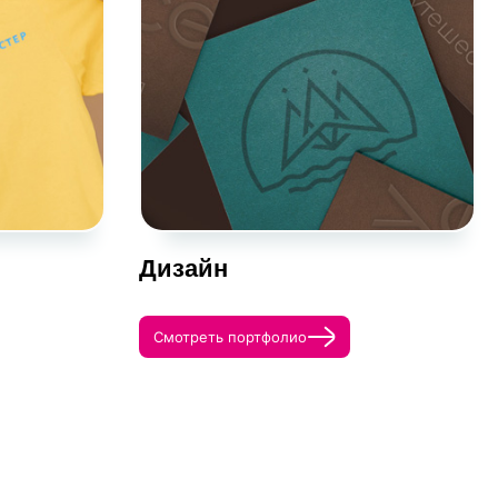
Дизайн
Смотреть портфолио