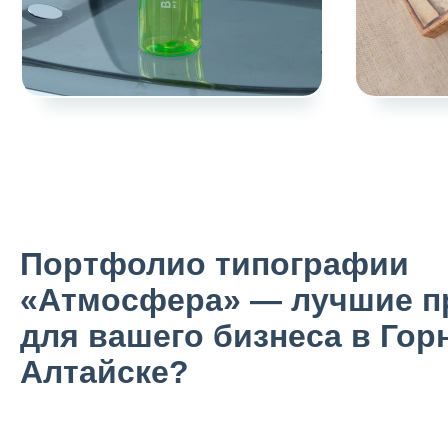
Портфолио типографии
«Атмосфера» — лучшие п
для вашего бизнеса в Гор
Алтайске?