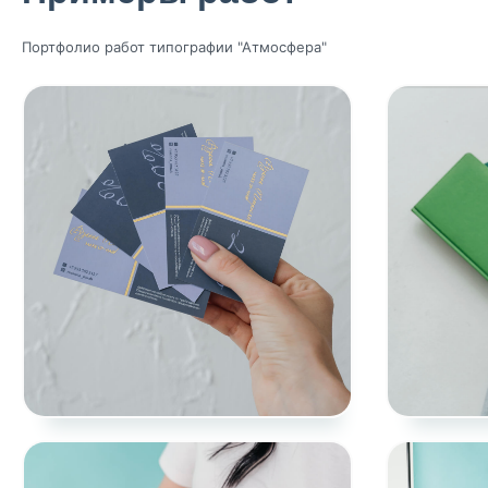
Портфолио работ типографии "Атмосфера"