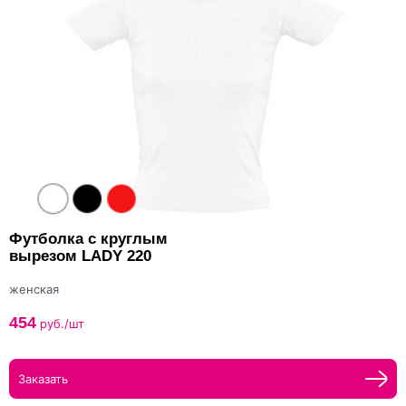
Футболка с круглым
вырезом LADY 220
женская
454
руб./шт
Заказать