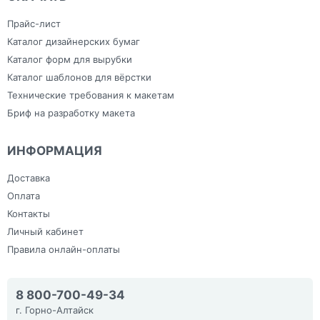
Прайс-лист
Каталог дизайнерских бумаг
Каталог форм для вырубки
Каталог шаблонов для вёрстки
Технические требования к макетам
Бриф на разработку макета
ИНФОРМАЦИЯ
Доставка
Оплата
Контакты
Личный кабинет
Правила онлайн-оплаты
8 800-700-49-34
г. Горно-Алтайск