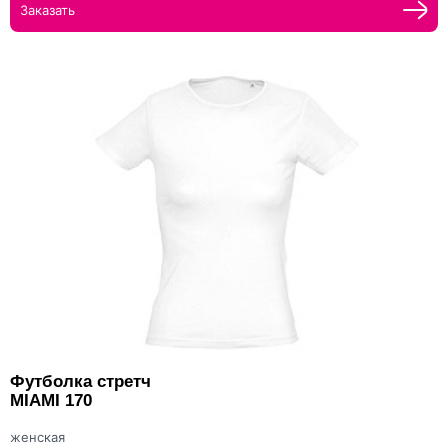
Заказать
Футболка стретч
MIAMI 170
женская