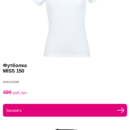
Футболка
MISS 150
женская
490
руб./шт
Заказать