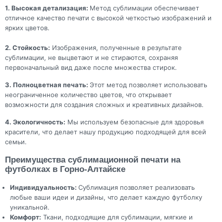
1. Высокая детализация:
Метод сублимации обеспечивает
отличное качество печати с высокой четкостью изображений и
ярких цветов.
2. Стойкость:
Изображения, полученные в результате
сублимации, не выцветают и не стираются, сохраняя
первоначальный вид даже после множества стирок.
3. Полноцветная печать:
Этот метод позволяет использовать
неограниченное количество цветов, что открывает
возможности для создания сложных и креативных дизайнов.
4. Экологичность:
Мы используем безопасные для здоровья
красители, что делает нашу продукцию подходящей для всей
семьи.
Преимущества сублимационной печати на
футболках в Горно-Алтайске
Индивидуальность:
Сублимация позволяет реализовать
любые ваши идеи и дизайны, что делает каждую футболку
уникальной.
Комфорт:
Ткани, подходящие для сублимации, мягкие и