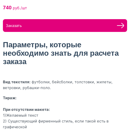
740
руб./шт
Заказать
Параметры, которые
необходимо знать для расчета
заказа
Вид текстиля:
футболки, бейсболки, толстовки, жилеты,
ветровки, рубашки-поло.
Тираж:
При отсутствии макета:
1)Желаемый текст
2) Существующий фирменный стиль, если такой есть в
графической