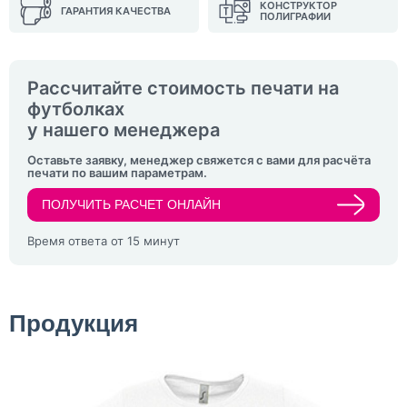
КОНСТРУКТОР
ГАРАНТИЯ КАЧЕСТВА
ПОЛИГРАФИИ
Рассчитайте стоимость печати на
футболках
у нашего менеджера
Оставьте заявку, менеджер свяжется с вами для расчёта
печати по вашим параметрам.
ПОЛУЧИТЬ РАСЧЕТ ОНЛАЙН
Время ответа от 15 минут
Продукция