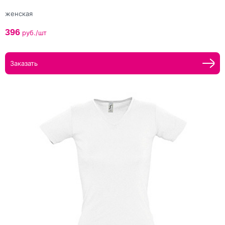
женская
396
руб./шт
Заказать