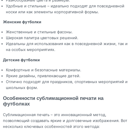
Удобные и стильные – идеально подходят для повседневной
носки или как элементы корпоративной формы.
Женские футболки
Женственные и стильные фасоны.
Широкая палитра цветовых решений.
Идеальны для использования как в повседневной жизни, так и
на особых мероприятиях.
Детские футболки
Комфортные и безопасные материалы.
Яркие дизайны, привлекающие детей.
Отлично подходят для праздников, спортивных мероприятий и
школьных форм.
Особенности сублимационной печати на
футболках
Сублимационная печать – это инновационный метод,
позволяющий создавать яркие и долговечные изображения. Вот
несколько ключевых особенностей этого метода: