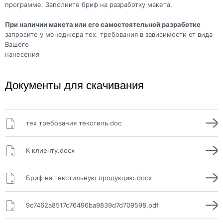
программе. Заполните бриф на разработку макета.
При наличии макета или его самостоятельной разработке
запросите у менеджера тех. требования в зависимости от вида
Вашего
нанесения
Документы для скачивания
тех требования текстиль.doc
К клиенту.docx
Бриф на текстильную продукцию.docx
9c7462a8517c76496ba9839d7d709598.pdf