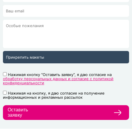
Прикрепить макеты
Нажимая кнопку "Оставить заявку", я даю согласие на
обработку персональных данных и согласие с политикой
конфиденциальности
Нажимая на кнопку, я даю согласие на получение
информационных и рекламных рассылок
Оставить
заявку