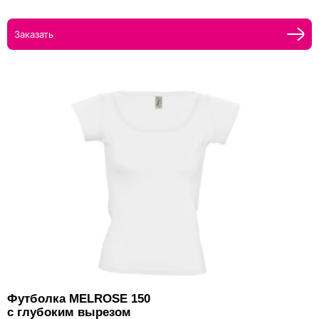
Заказать
Футболка MELROSE 150
с глубоким вырезом