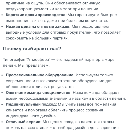
приятные на ощупь. Они обеспечивают отличную
воздухопроницаемость и комфорт при ношении.
Короткие сроки производства:
Мы гарантируем быстрое
выполнение заказов, даже при большом количестве.
Низкая цена на оптовые заказы:
Мы предоставляем
выгодные условия для оптовых покупателей, что позволяет
сэкономить на больших партиях.
Почему выбирают нас?
Типография "Атмосфера" — это надежный партнер в мире
печати. Мы предлагаем:
Профессиональное оборудование:
Используем только
современное и высококачественное оборудование для
обеспечения отличных результатов.
Опытная команда специалистов:
Наша команда обладает
всеми необходимыми знаниями и навыками в области печати.
Индивидуальный подход:
Мы учитываем все пожелания
клиентов и помогаем облегчить процесс создания
индивидуального дизайна.
Отличный сервис:
Мы ценим каждого клиента и готовы
помочь на всех этапах – от выбора дизайна до завершения