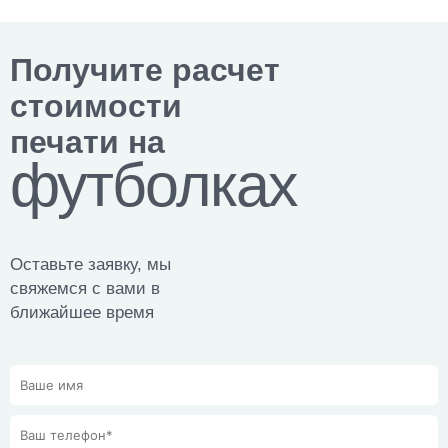
Получите расчет
стоимости
печати на
футболках
Оставьте заявку, мы
свяжемся с вами в
ближайшее время