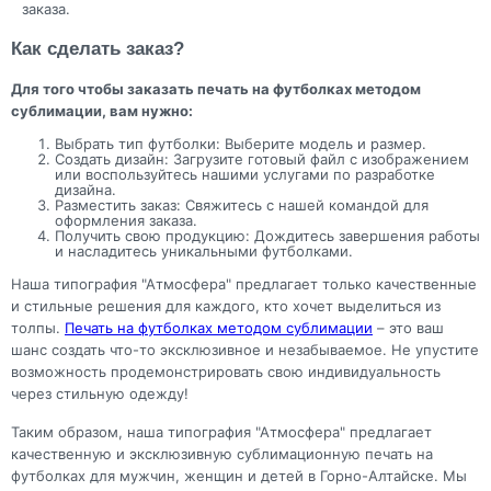
заказа.
Как сделать заказ?
Для того чтобы заказать печать на футболках методом
сублимации, вам нужно:
Выбрать тип футболки: Выберите модель и размер.
Создать дизайн: Загрузите готовый файл с изображением
или воспользуйтесь нашими услугами по разработке
дизайна.
Разместить заказ: Свяжитесь с нашей командой для
оформления заказа.
Получить свою продукцию: Дождитесь завершения работы
и насладитесь уникальными футболками.
Наша типография "Атмосфера" предлагает только качественные
и стильные решения для каждого, кто хочет выделиться из
толпы.
Печать на футболках методом сублимации
– это ваш
шанс создать что-то эксклюзивное и незабываемое. Не упустите
возможность продемонстрировать свою индивидуальность
через стильную одежду!
Таким образом, наша типография "Атмосфера" предлагает
качественную и эксклюзивную сублимационную печать на
футболках для мужчин, женщин и детей в Горно-Алтайске. Мы