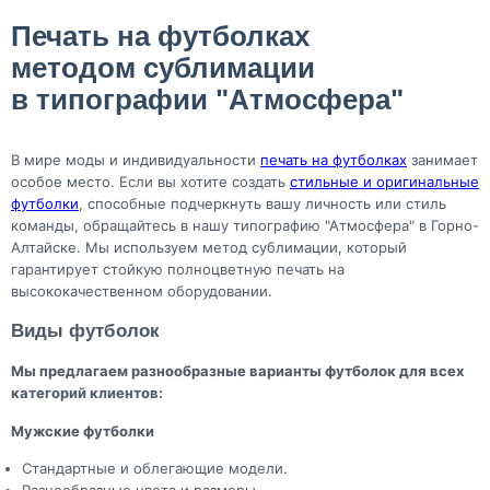
Печать на футболках
методом сублимации
в типографии "Атмосфера"
В мире моды и индивидуальности
печать на футболках
занимает
особое место. Если вы хотите создать
стильные и оригинальные
футболки
, способные подчеркнуть вашу личность или стиль
команды, обращайтесь в нашу типографию "Атмосфера" в Горно-
Алтайске. Мы используем метод сублимации, который
гарантирует стойкую полноцветную печать на
высококачественном оборудовании.
Виды футболок
Мы предлагаем разнообразные варианты футболок для всех
категорий клиентов:
Мужские футболки
Стандартные и облегающие модели.
Разнообразные цвета и размеры.