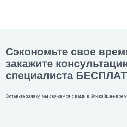
Сэкономьте свое врем
закажите консультаци
специалиста БЕСПЛА
Оставьте заявку, мы свяжемся с вами в ближайшее врем