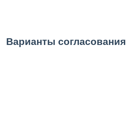
Варианты согласования