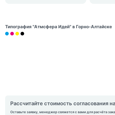
Типография "Атмсфера Идей" в Горно-Алтайске
Рассчитайте стоимость согласования 
Оставьте заявку, менеджер свяжется с вами для расчёта зак