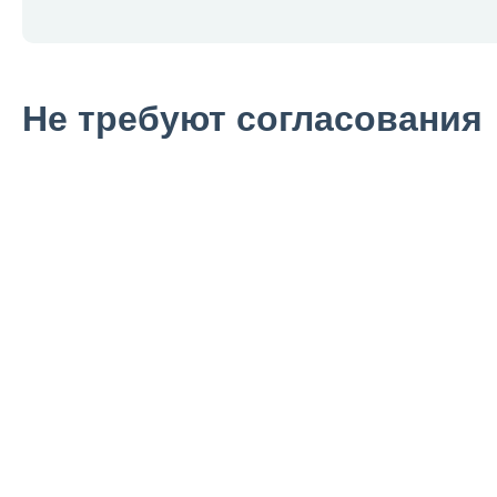
Не требуют согласования