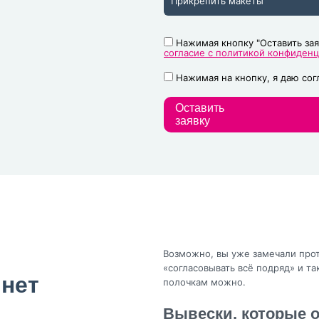
Прикрепить макеты
Нажимая кнопку "Оставить зая
согласие с политикой конфиден
Нажимая на кнопку, я даю со
Оставить
заявку
Возможно, вы уже замечали про
«согласовывать всё подряд» и та
 нет
полочкам можно.
Вывески, которые