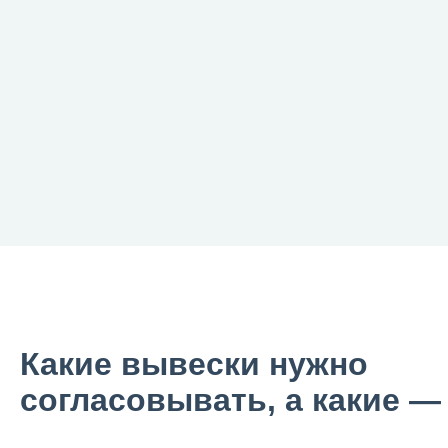
Какие вывески нужно
согласовывать, а какие —