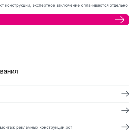
кт конструкции, экспертное заключение оплачиваются отдельно
ивания
 монтаж рекламных конструкций.pdf