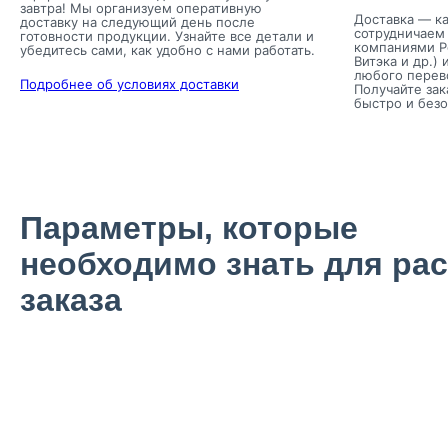
завтра! Мы организуем оперативную
Доставка — ка
доставку на следующий день после
сотрудничаем
готовности продукции. Узнайте все детали и
компаниями Р
убедитесь сами, как удобно с нами работать.
Витэка и др.) 
любого перев
Подробнее об условиях доставки
Получайте зак
быстро и безо
Параметры, которые
необходимо знать для рас
заказа