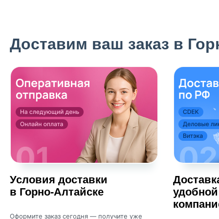
Доставим ваш заказ в Гор
Условия доставки
Доставк
в Горно-Алтайске
удобной
компани
Оформите заказ сегодня — получите уже