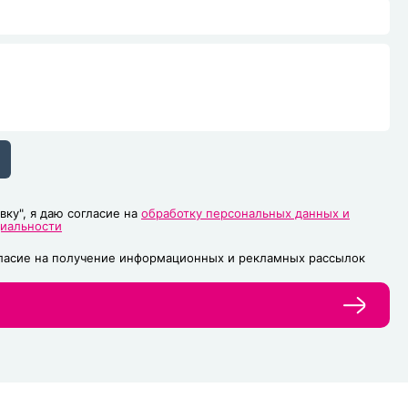
вку", я даю согласие на
обработку персональных данных и
циальности
гласие на получение информационных и рекламных рассылок