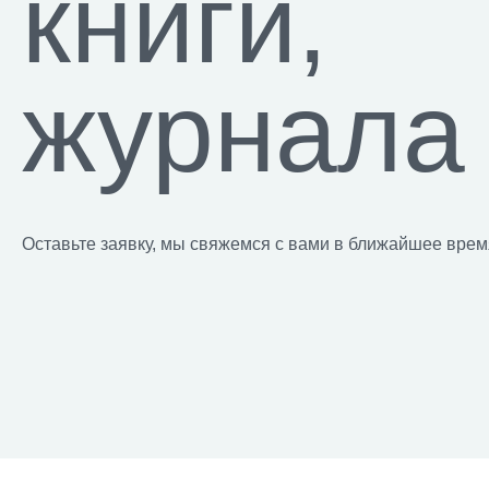
книги,
журнала
Оставьте заявку, мы свяжемся с вами в ближайшее врем