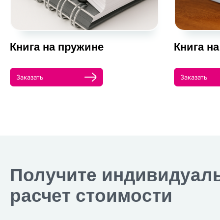
Книга на пружине
Книга на
Заказать
Заказать
Получите индивидуал
расчет стоимости