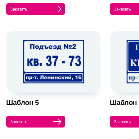
Заказать
Заказать
Шаблон 5
Шаблон 
Заказать
Заказать