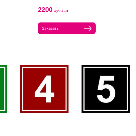
2200
руб./шт
Заказать