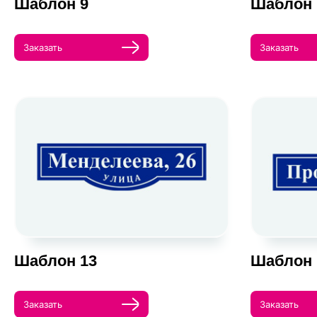
Шаблон 9
Шаблон 
Заказать
Заказать
Шаблон 13
Шаблон 
Заказать
Заказать