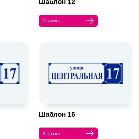
Шаблон 12
Заказать
Шаблон 16
Заказать