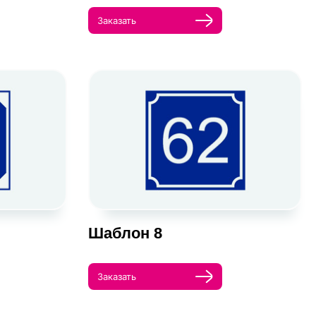
Заказать
Шаблон 8
Заказать