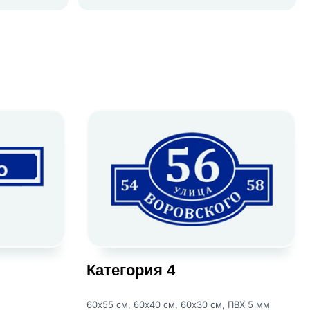
Категория 4
60х55 см, 60х40 см, 60х30 см, ПВХ 5 мм