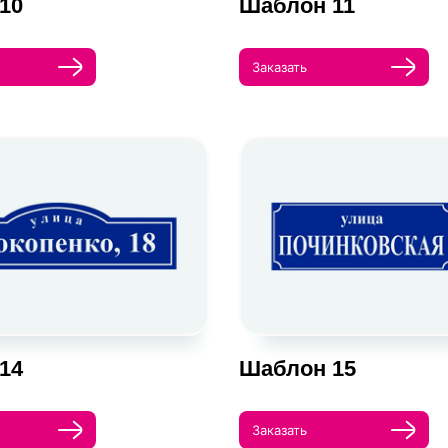
10
Шаблон 11
Заказать
14
Шаблон 15
Заказать