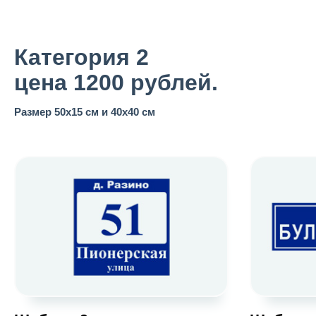
Категория 2
цена 1200 рублей.
Размер 50х15 см и 40х40 см