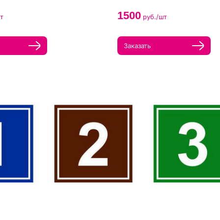
1500
т
руб./шт
Заказать