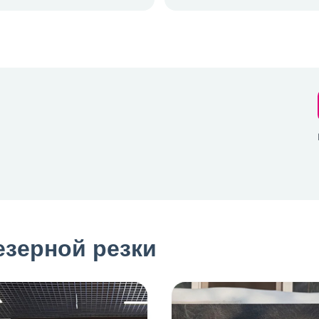
зерной резки