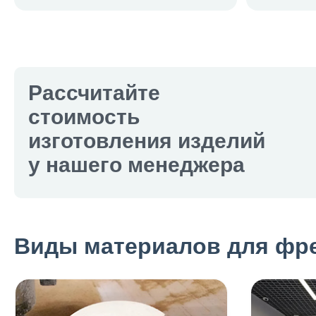
Рассчитайте
стоимость
изготовления изделий
у нашего менеджера
Виды материалов для фре