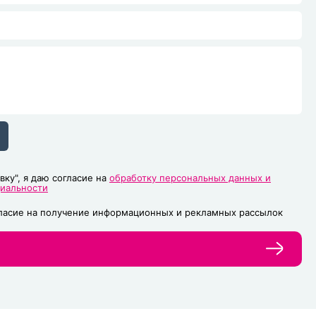
вку", я даю согласие на
обработку персональных данных и
циальности
гласие на получение информационных и рекламных рассылок