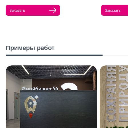
Заказать
Заказать
Примеры работ