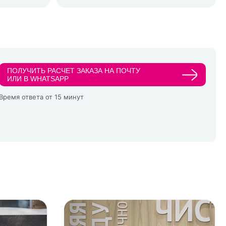
ПОЛУЧИТЬ РАСЧЕТ ЗАКАЗА НА ПОЧТУ
ИЛИ В WHATSAPP
Время ответа от 15 минут