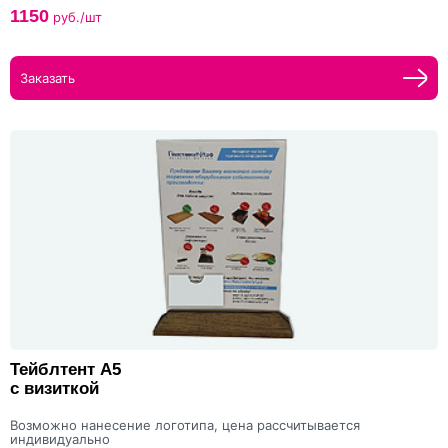
1150
руб./шт
Заказать
Тейблтент А5
с визиткой
Возможно нанесение логотипа, цена рассчитывается
индивидуально