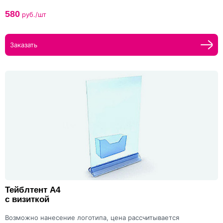
580
руб./шт
Заказать
Тейблтент А4
с визиткой
Возможно нанесение логотипа, цена рассчитывается