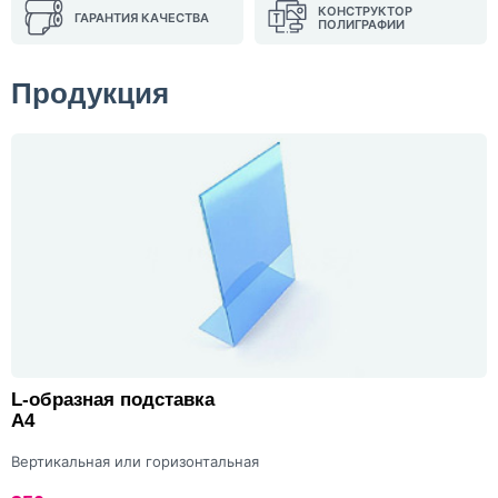
КОНСТРУКТОР
ГАРАНТИЯ КАЧЕСТВА
ПОЛИГРАФИИ
Продукция
L-образная подставка
А4
Вертикальная или горизонтальная