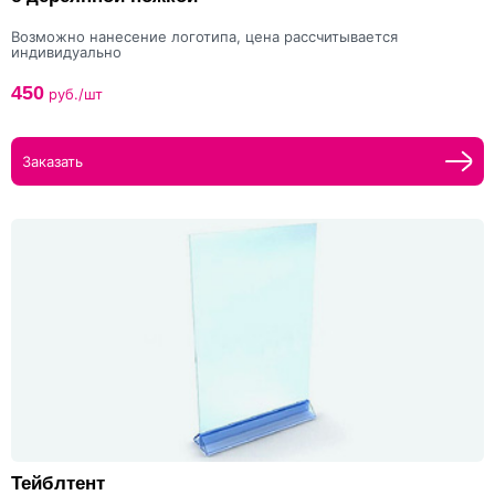
Возможно нанесение логотипа, цена рассчитывается
индивидуально
450
руб./шт
Заказать
Тейблтент