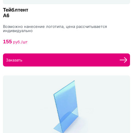
Тейблтент
А6
Возможно нанесение логотипа, цена рассчитывается
индивидуально
155
руб./шт
Заказать