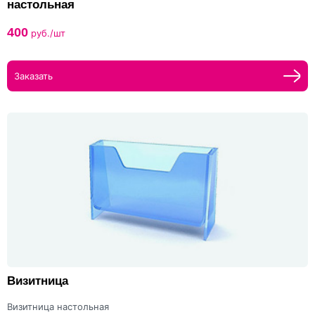
настольная
400
руб./шт
Заказать
Визитница
Визитница настольная