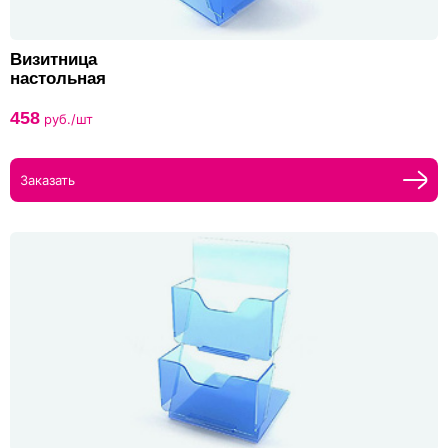
Визитница
настольная
458
руб./шт
Заказать