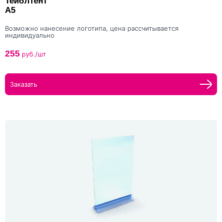
Тейблтент
А5
Возможно нанесение логотипа, цена рассчитывается
индивидуально
255
руб./шт
Заказать