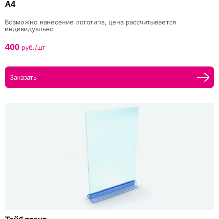
А4
Возможно нанесение логотипа, цена рассчитывается
индивидуально
400
руб./шт
Заказать