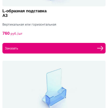
L-образная подставка
А3
Вертикальная или горизонтальная
760
руб./шт
Заказать