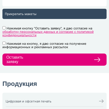
Прикрепить макеты
Нажимая кнопку "Оставить заявку", я даю согласие на
обработку персональных данных и согласие с политикой
конфиденциальности
Нажимая на кнопку, я даю согласие на получение
информационных и рекламных рассылок
Оставить
заявку
Продукция
Цифровая и офсетная печать
Календари
Офсетная печать