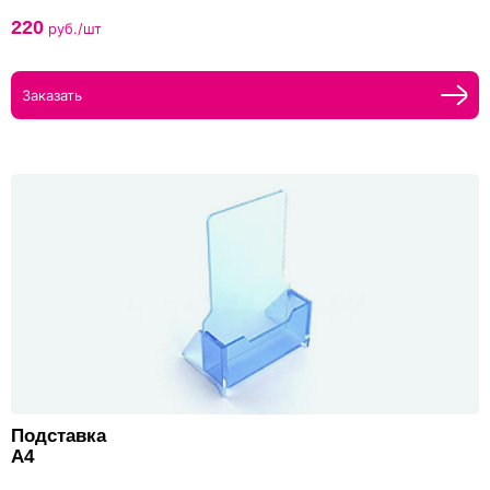
220
руб./шт
Заказать
Подставка
А4