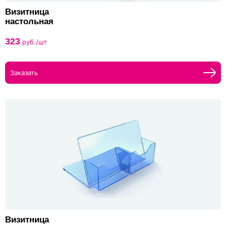
Визитница
настольная
323
руб./шт
Заказать
Визитница