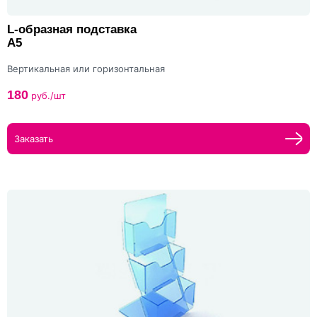
L-образная подставка
А5
Вертикальная или горизонтальная
180
руб./шт
Заказать