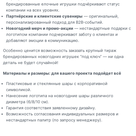
брендированные елочные игрушки подчёркивают статус
компании на всех уровнях.
Партнёрские и клиентские сувениры
— оригинальный,
персонализированный подход для B2B-событий.
Новогодний мерч и промо-акции
— нестандартные подарки с
логотипом компании подчеркивают заботу о клиентах и
добавляют эмоции в коммуникацию.
Особенно ценится возможность заказать крупный тираж
брендированных новогодних игрушек “под ключ” — ни одна
деталь не будет случайной!
Материалы и размеры: для вашего проекта подойдет всё
Пластиковые и стеклянные шары с корпоративной
символикой.
Нанесение логотипа на новогодние шары различного
диаметра (6/8/10 см).
Гарантия соответствия заявленному дизайну.
Возможность согласования индивидуальных размеров и
нестандартных палитр (по запросу менеджеру).