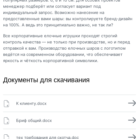
менеджер подберёт или согласует вариант под
индивидуальный запрос. Возможно нанесение на
предоставленные вами шары: вы контролируете бренд-дизайн
на 100%. А ведь это принципиально важно, не так ли?
Все корпоративные елочные игрушки проходят строгий
контроль качества — не только при производстве, но и перед
отправкой к вам. Производство елочных шаров с логотипом
ведётся на современном оборудовании, что обеспечивает
яркость и чёткость корпоративной символики.
Документы для скачивания
К клиенту.docx
Бриф общий.docx
тех требования для скотча.doc