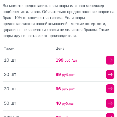
Вы можете предоставить свои шары или наш менеджер
подберет их для вас. Обязательно предоставление шаров на
брак - 10% от количества тиража. Если шары
предоставляются нашей компанией - мелкие потертости,
царапины, не запечатки краски не являются браком. Такие
шары идут в поставке от производителя.
Тираж
Цена
10 шт
199
руб./шт
20 шт
99
руб./шт
30 шт
66
руб./шт
50 шт
40
руб./шт