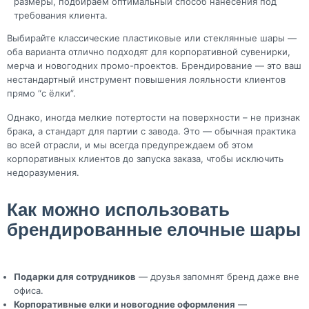
размеры, подбираем оптимальный способ нанесения под
требования клиента.
Выбирайте классические пластиковые или стеклянные шары —
оба варианта отлично подходят для корпоративной сувенирки,
мерча и новогодних промо-проектов. Брендирование — это ваш
нестандартный инструмент повышения лояльности клиентов
прямо “с ёлки”.
Однако, иногда мелкие потертости на поверхности – не признак
брака, а стандарт для партии с завода. Это — обычная практика
во всей отрасли, и мы всегда предупреждаем об этом
корпоративных клиентов до запуска заказа, чтобы исключить
недоразумения.
Как можно использовать
брендированные елочные шары
Подарки для сотрудников
— друзья запомнят бренд даже вне
офиса.
Корпоративные елки и новогодние оформления
—