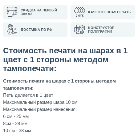
СКИДКА НА ПЕРВЫЙ
КАЧЕСТВЕННАЯ ПЕЧАТЬ
ЗАКАЗ
КОНСТРУКТОР
ДОСТАВКА ПО РФ
ПОЛИГРАФИИ
Стоимость печати на шарах в 1
цвет с 1 стороны методом
тампопечати:
Стоимость печати на шарах с 1 стороны методом
тампопечати:
Петь делается в 1 цвет
Максимальный размер шара 10 см
Максимальный размер нанесения:
6 см - 25 мм
8см - 28 мм
10 см - 38 мм