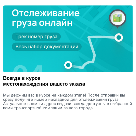
Всегда в курсе
местонахождения вашего заказа
Мы держим вас в курсе на каждом этапе! После отправки вы
сразу получите номер накладной для отслеживания груза.
Актуальное время и адрес выдачи всегда доступны в выбранной
вами транспортной компании вашего города.