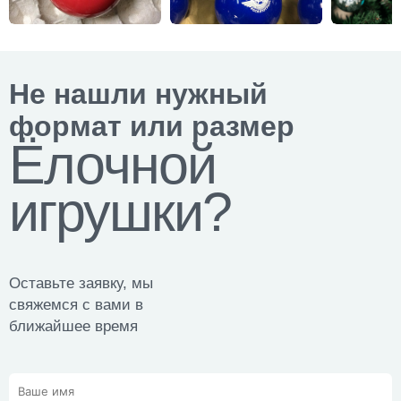
Не нашли нужный
формат или размер
Ёлочной
игрушки?
Оставьте заявку, мы
свяжемся с вами в
ближайшее время