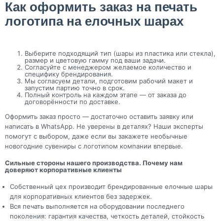
Как оформить заказ на печать
логотипа на елочных шарах
Выберите подходящий тип (шары из пластика или стекла),
размер и цветовую гамму под ваши задачи.
Согласуйте с менеджером желаемое количество и
специфику брендирования.
Мы согласуем детали, подготовим рабочий макет и
запустим партию точно в срок.
Полный контроль на каждом этапе — от заказа до
договорённости по доставке.
Оформить заказ просто — достаточно оставить заявку или
написать в WhatsApp. Не уверены в деталях? Наши эксперты
помогут с выбором, даже если вы закажете необычные
новогодние сувениры с логотипом компании впервые.
Сильные стороны нашего производства. Почему нам
доверяют корпоративные клиенты
Собственный цех производит брендированные елочные шары
для корпоративных клиентов без задержек.
Вся печать выполняется на оборудовании последнего
поколения: гарантия качества, четкость деталей, стойкость