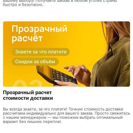
вашему выбору! Получайте заказы в любом уголке страны
быстро и безопасно.
Прозрачный расчет
стоимости доставки
Вы всегда знаете, за что платите! Точную стоимость доставки
рассчитаем индивидуально для вашего заказа. Просто свяжитесь
с нашим менеджером — мы поможем выбрать оптимальный
вариант без лишних переплат.