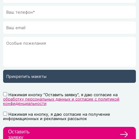
Прикрепить макеты
Нажимая кнопку "Оставить заявку", я даю согласие на
обработку персональных данных и согласие с политикой
конфиденциальности
Нажимая на кнопку, я даю согласие на получение
информационных и рекламных рассылок
Оставить
заявку