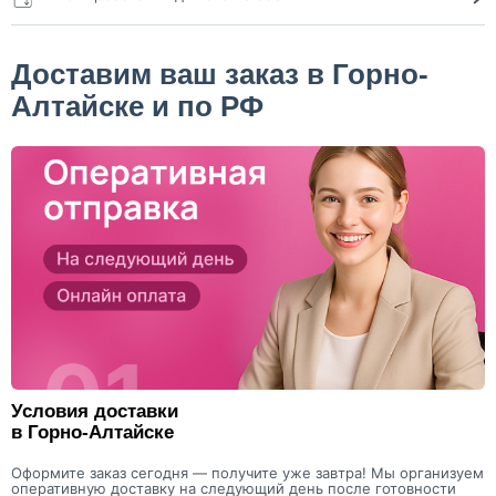
Доставим ваш заказ в Горно-
Алтайске и по РФ
Условия доставки
в Горно-Алтайске
Оформите заказ сегодня — получите уже завтра! Мы организуем
оперативную доставку на следующий день после готовности