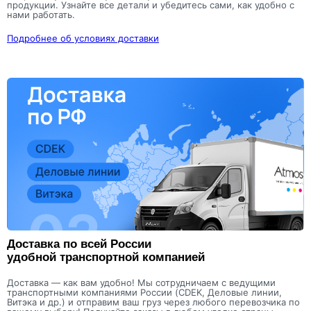
продукции. Узнайте все детали и убедитесь сами, как удобно с
нами работать.
Подробнее об условиях доставки
Доставка по всей России
удобной транспортной компанией
Доставка — как вам удобно! Мы сотрудничаем с ведущими
транспортными компаниями России (CDEK, Деловые линии,
Витэка и др.) и отправим ваш груз через любого перевозчика по