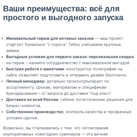
Ваши преимущества: всё для
простого и выгодного запуска
Минимальный тираж для оптовых заказов
— ваш проект
стартует буквально “с порога”. Гибко учитываем крупные
заявки.
Выгодные условия для первого заказа: персональная скидка
на тираж – начните сотрудничество с максимальной выгодой.
Быстрая работа с макетами
: конструктор полиграфии на
сайте позволяет подготовить и отправить дизайн бесплатно.
Личный менеджер
: детально проконсультирует по
ассортименту, срокам, материалам и спецификам
брендирования – от запроса до доставки “под ключ”.
Доставка по всей России
: гибкие логистические решения для
бизнес-клиентов.
Собственное производство
, контроль качества и прозрачные
условия сделки.
Возможно, вы сталкивались с тем, что согласование
корпоративных новогодних сувениров — это вечная