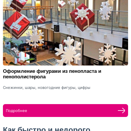
Оформление фигурами из пенопласта и
пенополистерола
Снежинки, шары, новогодние фигуры, цифры
Подробнее
Как быстро и недорого