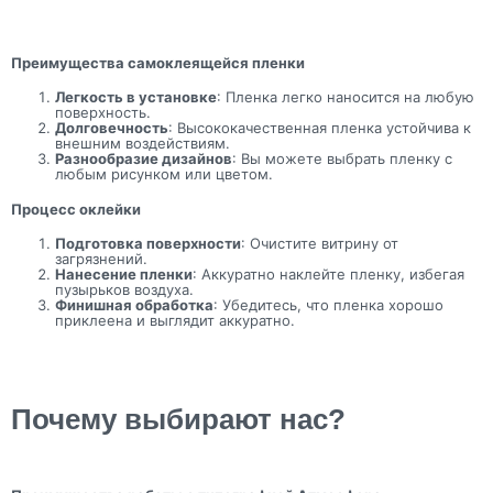
Преимущества самоклеящейся пленки
Легкость в установке
: Пленка легко наносится на любую
поверхность.
Долговечность
: Высококачественная пленка устойчива к
внешним воздействиям.
Разнообразие дизайнов
: Вы можете выбрать пленку с
любым рисунком или цветом.
Процесс оклейки
Подготовка поверхности
: Очистите витрину от
загрязнений.
Нанесение пленки
: Аккуратно наклейте пленку, избегая
пузырьков воздуха.
Финишная обработка
: Убедитесь, что пленка хорошо
приклеена и выглядит аккуратно.
Почему выбирают нас?