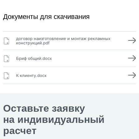
Документы для скачивания
договор наизготовление и монтаж рекламных
конструкций.pdf
Бриф общий.docx
К клиенту.docx
Оставьте заявку
на индивидуальный
расчет