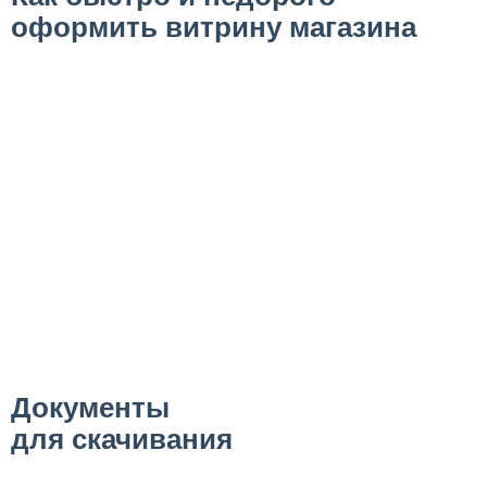
оформить витрину магазина
Документы
для скачивания