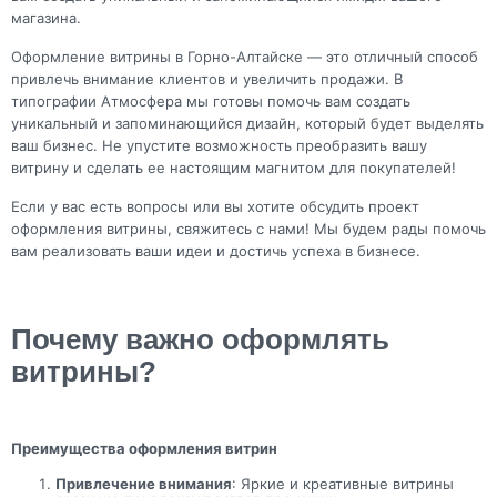
магазина.
Оформление витрины в Горно-Алтайске — это отличный способ
привлечь внимание клиентов и увеличить продажи. В
типографии Атмосфера мы готовы помочь вам создать
уникальный и запоминающийся дизайн, который будет выделять
ваш бизнес. Не упустите возможность преобразить вашу
витрину и сделать ее настоящим магнитом для покупателей!
Если у вас есть вопросы или вы хотите обсудить проект
оформления витрины, свяжитесь с нами! Мы будем рады помочь
вам реализовать ваши идеи и достичь успеха в бизнесе.
Почему важно оформлять
витрины?
Преимущества оформления витрин
Привлечение внимания
: Яркие и креативные витрины