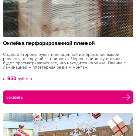
Оклейка перфорированной пленкой
С одной стороны будет полноценной изображение вашей
рекламы, а с другой – тонировка. Через тонировку отлично
будет просматриваться все, что находится на улице. Пленка с
ламинацией + плоттерная резка + монтаж
950
от
руб./шт
Заказать