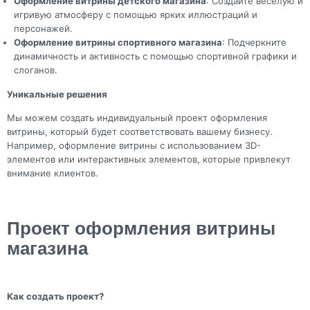
Оформление витрины детского магазина
: Создайте веселую и
игривую атмосферу с помощью ярких иллюстраций и
персонажей.
Оформление витрины спортивного магазина
: Подчеркните
динамичность и активность с помощью спортивной графики и
слоганов.
Уникальные решения
Мы можем создать индивидуальный проект оформления
витрины, который будет соответствовать вашему бизнесу.
Например, оформление витрины с использованием 3D-
элементов или интерактивных элементов, которые привлекут
внимание клиентов.
Проект оформления витрины
магазина
Как создать проект?