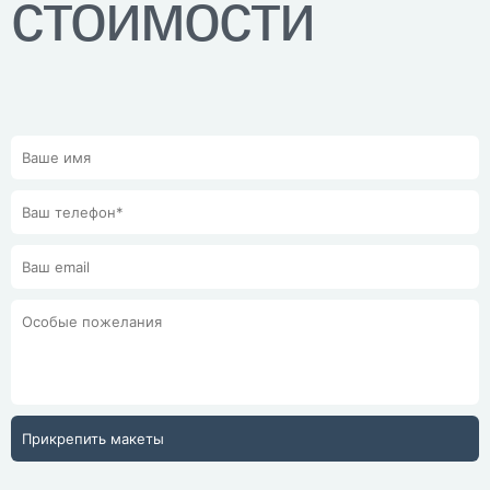
стоимости
Прикрепить макеты