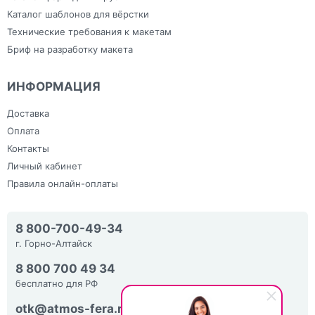
Каталог шаблонов для вёрстки
Технические требования к макетам
Бриф на разработку макета
ИНФОРМАЦИЯ
Доставка
Оплата
Контакты
Личный кабинет
Правила онлайн-оплаты
8 800-700-49-34
г. Горно-Алтайск
8 800 700 49 34
бесплатно для РФ
otk@atmos-fera.ru