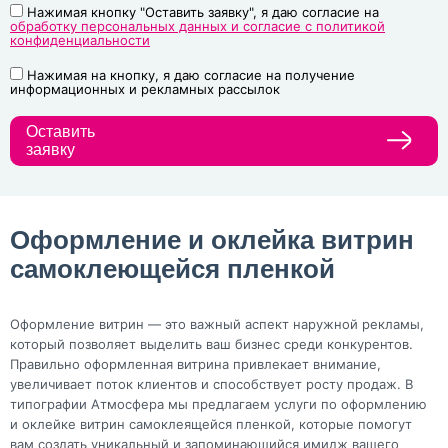
Нажимая кнопку "Оставить заявку", я даю согласие на
обработку персональных данных и согласие с политикой
конфиденциальности
Нажимая на кнопку, я даю согласие на получение
информационных и рекламных рассылок
Оставить
заявку
Оформление и оклейка витрин
самоклеющейся пленкой
Оформление витрин — это важный аспект наружной рекламы,
который позволяет выделить ваш бизнес среди конкурентов.
Правильно оформленная витрина привлекает внимание,
увеличивает поток клиентов и способствует росту продаж. В
типографии Атмосфера мы предлагаем услуги по оформлению
и оклейке витрин самоклеящейся пленкой, которые помогут
вам создать уникальный и запоминающийся имидж вашего