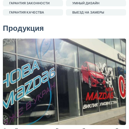
ГАРАНТИЯ ЗАКОННОСТИ
УМНЫЙ ДИЗАЙН
ГАРАНТИЯ КАЧЕСТВА
ВЫЕЗД НА ЗАМЕРЫ
Продукция