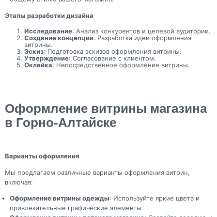
Этапы разработки дизайна
Исследование
: Анализ конкурентов и целевой аудитории.
Создание концепции
: Разработка идеи оформления
витрины.
Эскиз
: Подготовка эскизов оформления витрины.
Утверждение
: Согласование с клиентом.
Оклейка
: Непосредственное оформление витрины.
Оформление витрины магазина
в Горно-Алтайске
Варианты оформления
Мы предлагаем различные варианты оформления витрин,
включая:
Оформление витрины одежды
: Используйте яркие цвета и
привлекательные графические элементы.