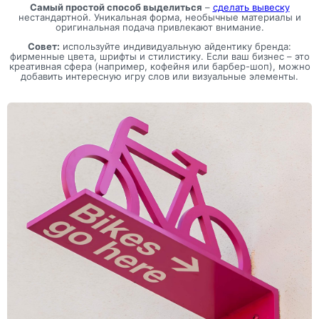
Самый простой способ выделиться
–
сделать вывеску
нестандартной. Уникальная форма, необычные материалы и
оригинальная подача привлекают внимание.
Совет:
используйте индивидуальную айдентику бренда:
фирменные цвета, шрифты и стилистику. Если ваш бизнес – это
креативная сфера (например, кофейня или барбер-шоп), можно
добавить интересную игру слов или визуальные элементы.