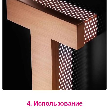
4. Использование