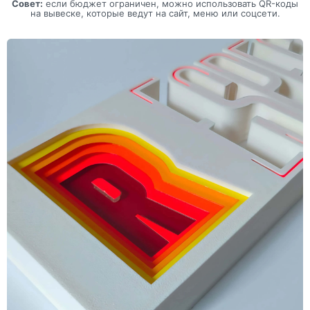
Совет:
если бюджет ограничен, можно использовать QR-коды
на вывеске, которые ведут на сайт, меню или соцсети.