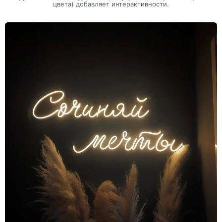
цвета) добавляет интерактивности.