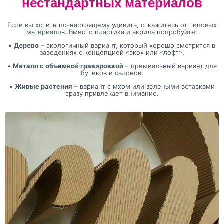
нестандартных материалов
Если вы хотите по-настоящему удивить, откажитесь от типовых
материалов. Вместо пластика и акрила попробуйте:
•
Дерево
– экологичный вариант, который хорошо смотрится в
заведениях с концепцией «эко» или «лофт».
•
Металл с объемной гравировкой
– премиальный вариант для
бутиков и салонов.
•
Живые растения
– вариант с мхом или зелеными вставками
сразу привлекает внимание.