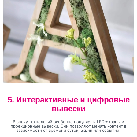
5. Интерактивные и цифровые
вывески
В эпоху технологий особенно популярны LED-экраны и
проекционные вывески. Они позволяют менять контент в
зависимости от времени суток, акций или событий.