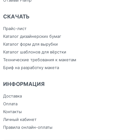
СКАЧАТЬ
Прайс-лист
Каталог дизайнерских бумаг
Каталог форм для вырубки
Каталог шаблонов для вёрстки
Технические требования к макетам
Бриф на разработку макета
ИНФОРМАЦИЯ
Доставка
Оплата
Контакты
Личный кабинет
Правила онлайн-оплаты