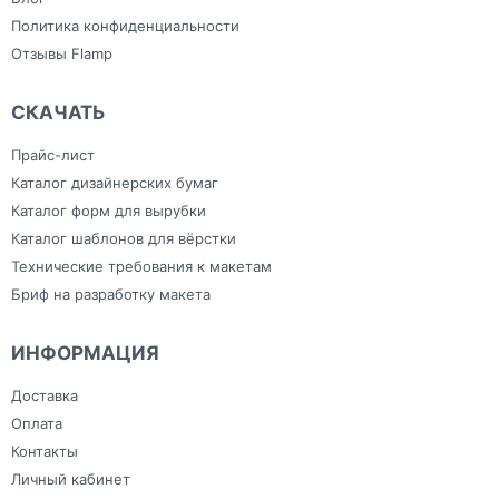
Политика конфиденциальности
Отзывы Flamp
СКАЧАТЬ
Прайс-лист
Каталог дизайнерских бумаг
Каталог форм для вырубки
Каталог шаблонов для вёрстки
Технические требования к макетам
Бриф на разработку макета
ИНФОРМАЦИЯ
Доставка
Оплата
Контакты
Личный кабинет