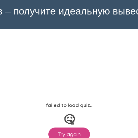
в – получите идеальную выве