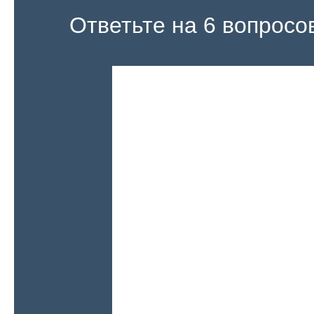
Ответьте на 6 вопросо