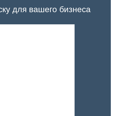
ску для вашего бизнеса