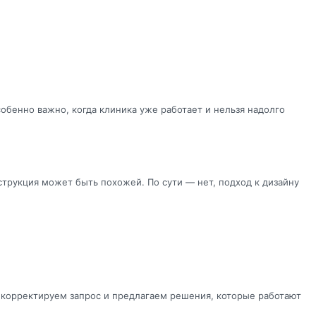
обенно важно, когда клиника уже работает и нельзя надолго
трукция может быть похожей. По сути — нет, подход к дизайну
ко корректируем запрос и предлагаем решения, которые работают