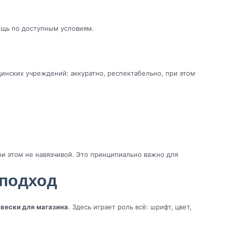
мощь по доступным условиям.
инских учреждений: аккуратно, респектабельно, при этом
ри этом не навязчивой. Это принципиально важно для
 подход
вески для магазина
. Здесь играет роль всё: шрифт, цвет,