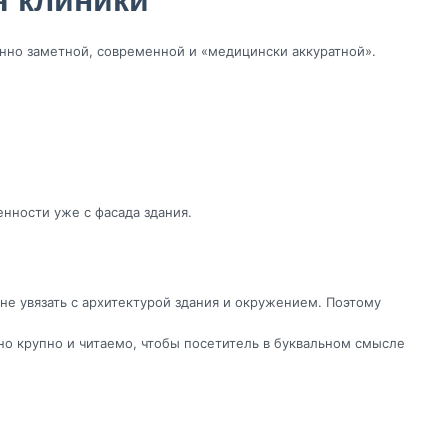
енно заметной, современной и «медицински аккуратной».
нности уже с фасада здания.
не увязать с архитектурой здания и окружением. Поэтому
о крупно и читаемо, чтобы посетитель в буквальном смысле