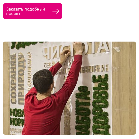
Заказать подобный
проект