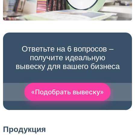
Ответьте на 6 вопросов –
получите идеальную
вывеску для вашего бизнеса
«Подобрать вывеску»
Продукция