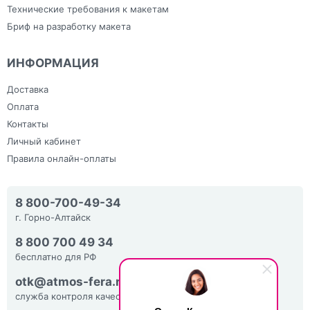
Технические требования к макетам
Бриф на разработку макета
ИНФОРМАЦИЯ
Доставка
Оплата
Контакты
Личный кабинет
Правила онлайн-оплаты
8 800-700-49-34
г. Горно-Алтайск
8 800 700 49 34
бесплатно для РФ
otk@atmos-fera.ru
служба контроля качества