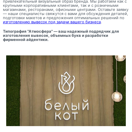
привлекательный визуальный образ бренда. Мы работаем как с
крупными корпоративными клиентами, так и с розничными
магазинами, ресторанами, офисными центрами. Оставьте заявку
— наши специалисты свяжутся с вами для обсуждения деталей,
подготовки макетов и предложения оптимальных решений по
изготовлению вывесок под задачи вашего бизнеса
.
Типография "Атмосфера" — ваш надежный подрядчик для
изготовления вывесок, объемных букв и разработки
фирменной айдентики.