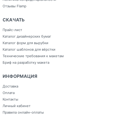
Отзывы Flamp
СКАЧАТЬ
Прайс-лист
Каталог дизайнерских бумаг
Каталог форм для вырубки
Каталог шаблонов для вёрстки
Технические требования к макетам
Бриф на разработку макета
ИНФОРМАЦИЯ
Доставка
Оплата
Контакты
Личный кабинет
Правила онлайн-оплаты