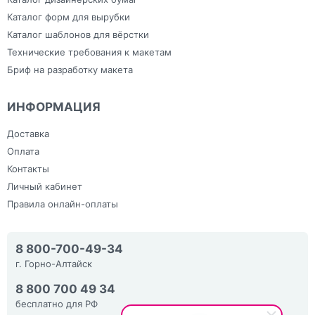
Каталог форм для вырубки
Каталог шаблонов для вёрстки
Технические требования к макетам
Бриф на разработку макета
ИНФОРМАЦИЯ
Доставка
Оплата
Контакты
Личный кабинет
Правила онлайн-оплаты
8 800-700-49-34
г. Горно-Алтайск
8 800 700 49 34
бесплатно для РФ