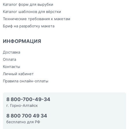
Каталог форм для вырубки
Каталог шаблонов для вёрстки
Технические требования к макетам
Бриф на разработку макета
ИНФОРМАЦИЯ
Доставка
Оплата
Контакты
Личный кабинет
Правила онлайн-оплаты
8 800-700-49-34
г. Горно-Алтайск
8 800 700 49 34
бесплатно для РФ