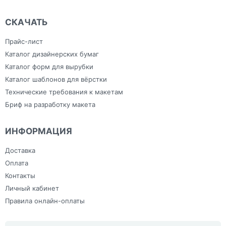
СКАЧАТЬ
Прайс-лист
Каталог дизайнерских бумаг
Каталог форм для вырубки
Каталог шаблонов для вёрстки
Технические требования к макетам
Бриф на разработку макета
ИНФОРМАЦИЯ
Доставка
Оплата
Контакты
Личный кабинет
Правила онлайн-оплаты