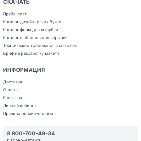
СКАЧАТЬ
Прайс-лист
Каталог дизайнерских бумаг
Каталог форм для вырубки
Каталог шаблонов для вёрстки
Технические требования к макетам
Бриф на разработку макета
ИНФОРМАЦИЯ
Доставка
Оплата
Контакты
Личный кабинет
Правила онлайн-оплаты
8 800-700-49-34
г. Горно-Алтайск